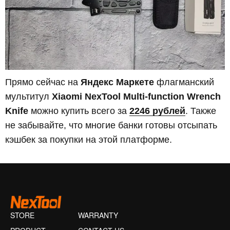
Прямо сейчас на
Яндекс Маркете
флагманский
мультитул
Xiaomi NexTool Multi-function Wrench
Knife
можно купить всего за
2246 рублей
. Также
не забывайте, что многие банки готовы отсыпать
кэшбек за покупки на этой платформе.
STORE
WARRANTY